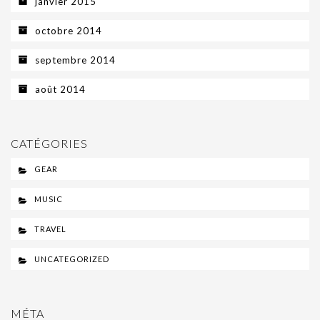
janvier 2015
octobre 2014
septembre 2014
août 2014
CATÉGORIES
GEAR
MUSIC
TRAVEL
UNCATEGORIZED
MÉTA