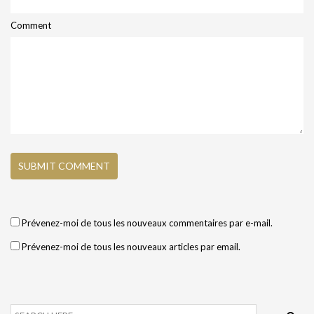
Comment
Prévenez-moi de tous les nouveaux commentaires par e-mail.
Prévenez-moi de tous les nouveaux articles par email.