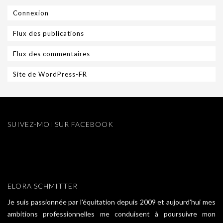
Connexion
Flux des publications
Flux des commentaires
Site de WordPress-FR
SUIVEZ-MOI SUR FACEBOOK
ELORA SCHMITTER
Je suis passionnée par l'équitation depuis 2009 et aujourd'hui mes
ambitions professionnelles me conduisent à poursuivre mon