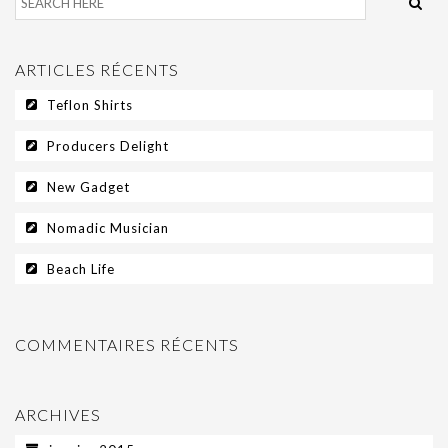
ARTICLES RÉCENTS
Teflon Shirts
Producers Delight
New Gadget
Nomadic Musician
Beach Life
COMMENTAIRES RÉCENTS
ARCHIVES