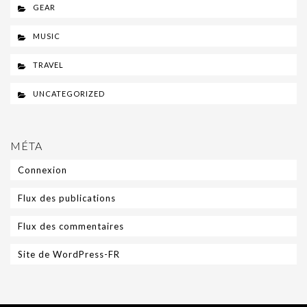
GEAR
MUSIC
TRAVEL
UNCATEGORIZED
MÉTA
Connexion
Flux des publications
Flux des commentaires
Site de WordPress-FR