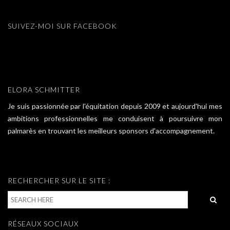
SUIVEZ-MOI SUR FACEBOOK
ELORA SCHMITTER
Je suis passionnée par l'équitation depuis 2009 et aujourd'hui mes
ambitions professionnelles me conduisent à poursuivre mon
palmarès en trouvant les meilleurs sponsors d'accompagnement.
RECHERCHER SUR LE SITE :
RÉSEAUX SOCIAUX