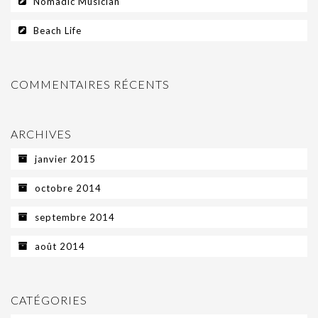
Nomadic Musician
Beach Life
COMMENTAIRES RÉCENTS
ARCHIVES
janvier 2015
octobre 2014
septembre 2014
août 2014
CATÉGORIES